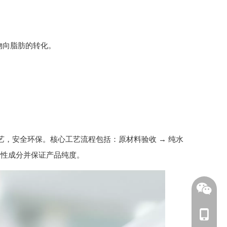
物向脂肪的转化。
，安全环保。核心工艺流程包括：原材料验收 → 纯水
保留活性成分并保证产品纯度。
手机