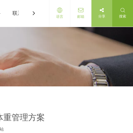
科
联系我们
分享
搜索
语言
邮箱
学体重管理方案
站