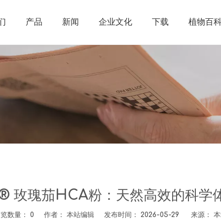
们
产品
新闻
企业文化
下载
植物百
bis® 玫瑰茄HCA粉：天然高效的科
浏览数量：
0
作者： 本站编辑 发布时间： 2026-05-29 来源：
本