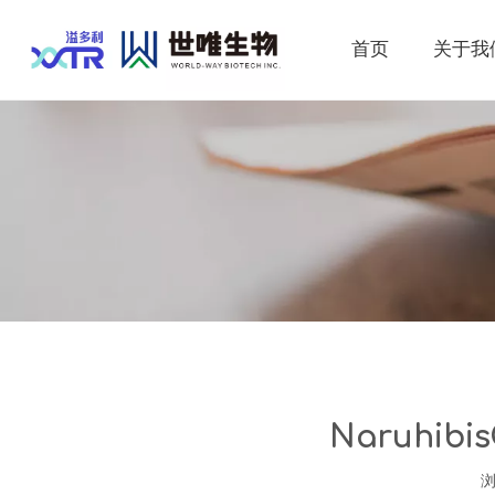
首页
关于我
Naruhi