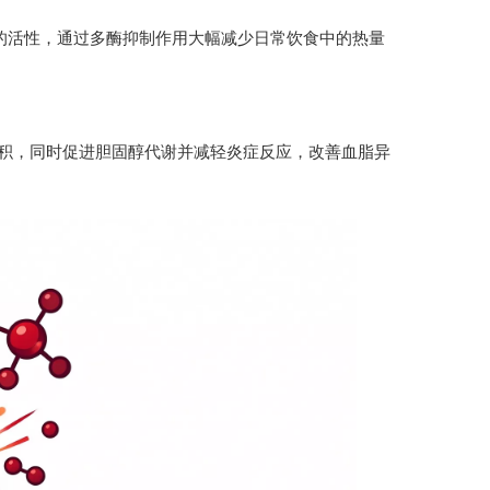
）的活性，通过多酶抑制作用大幅减少日常饮食中的热量
肪堆积，同时促进胆固醇代谢并减轻炎症反应，改善血脂异