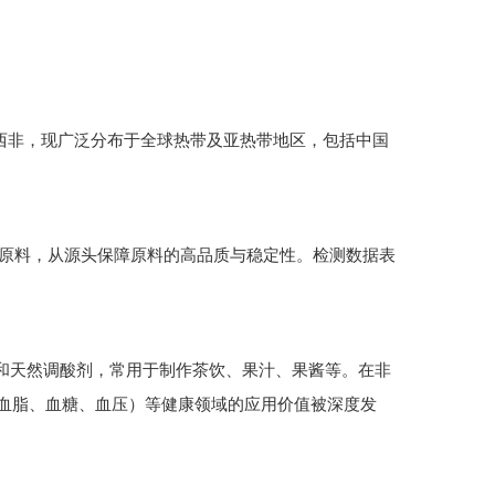
原产于西非，现广泛分布于全球热带及亚热带地区，包括中国
玫瑰茄原料，从源头保障原料的高品质与稳定性。检测数据表
和天然调酸剂，常用于制作茶饮、果汁、果酱等。在非
血脂、血糖、血压）等健康领域的应用价值被深度发