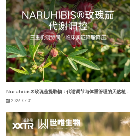
Naruhibis®玫瑰茄提取物：代谢调节与体重管理的天然植物方案
2026-07-31