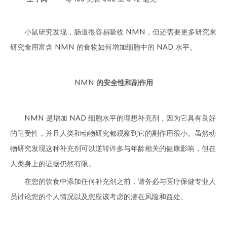
小鼠研究发现，肠道很容易吸收 NMN，但还需要更多研究来
研究食用富含 NMN 的食物如何增加细胞中的 NAD 水平。
NMN 的安全性和副作用
NMN 是增加 NAD 细胞水平的理想补充剂，因为它具有良好
的耐受性，并且人类和动物研究都观察到它的副作用很小。虽然动
物研究发现这种补充剂可以逆转许多与年龄相关的健康影响，但在
人类身上的证据仍然有限。
在您的饮食中添加任何补充剂之前，请务必与医疗保健专业人
员讨论您的个人情况以及您应该考虑的潜在风险和益处。