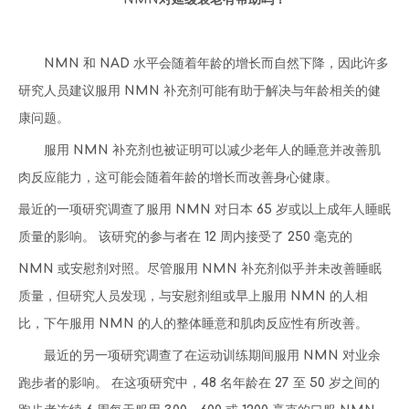
NMN 和 NAD 水平会随着年龄的增长而自然下降，因此许多
研究人员建议服用 NMN 补充剂可能有助于解决与年龄相关的健
康问题。
服用 NMN 补充剂也被证明可以减少老年人的睡意并改善肌
肉反应能力，这可能会随着年龄的增长而改善身心健康。
最近的一项研究调查了服用 NMN 对日本 65 岁或以上成年人睡眠
质量的影响。 该研究的参与者在 12 周内接受了 250 毫克的
NMN 或安慰剂对照。尽管服用 NMN 补充剂似乎并未改善睡眠
质量，但研究人员发现，与安慰剂组或早上服用 NMN 的人相
比，下午服用 NMN 的人的整体睡意和肌肉反应性有所改善。
最近的另一项研究调查了在运动训练期间服用 NMN 对业余
跑步者的影响。 在这项研究中，48 名年龄在 27 至 50 岁之间的