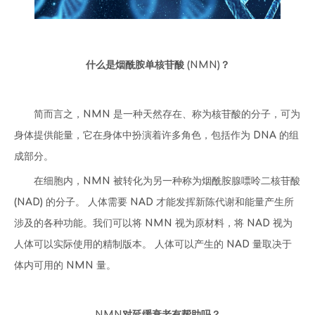
什么是烟酰胺单核苷酸 (NMN)？
简而言之，NMN 是一种天然存在、称为核苷酸的分子，可为
身体提供能量，它在身体中扮演着许多角色，包括作为 DNA 的组
成部分。
在细胞内，NMN 被转化为另一种称为烟酰胺腺嘌呤二核苷酸
(NAD) 的分子。 人体需要 NAD 才能发挥新陈代谢和能量产生所
涉及的各种功能。我们可以将 NMN 视为原材料，将 NAD 视为
人体可以实际使用的精制版本。 人体可以产生的 NAD 量取决于
体内可用的 NMN 量。
NMN对延缓衰老有帮助吗？