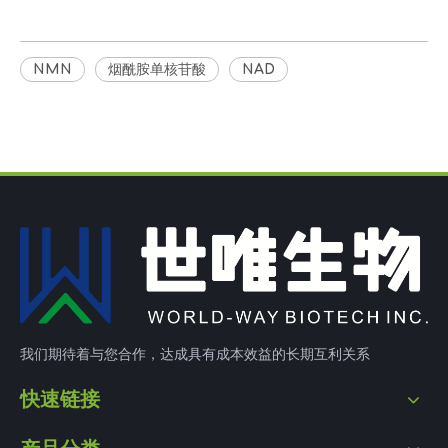
NMN
烟酰胺单核苷酸
NAD
我们期待着与您合作，达成具有成本效益的长期互利关系
快速链接