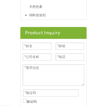
天然色素
饲料添加剂
Product Inquiry