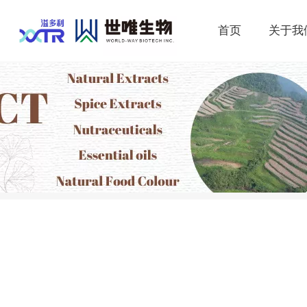
首页
关于我