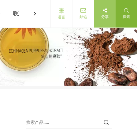
科
联系我们
分享
搜索
语言
邮箱