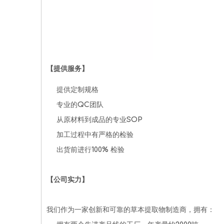
【提供服务】
提供定制规格
专业的QC团队
从原材料到成品的专业SOP
加工过程中有严格的检验
出货前进行100% 检验
【公司实力】
我们作为一家创新和可靠的草本提取物制造商，拥有：