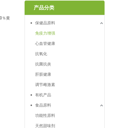
产品分类
30％黄
保健品原料
免疫力增强
心血管健康
抗氧化
抗菌抗炎
肝脏健康
调节雌激素
有机产品
食品原料
功能性原料
天然甜味剂