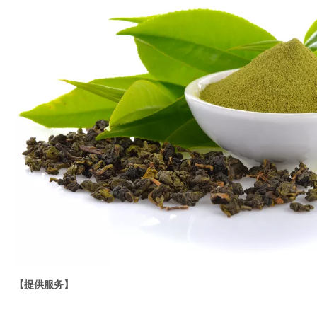
【提供服务】