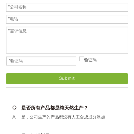
Submit
Q
是否所有产品都是纯天然生产？
A
是，公司生产的产品都没有人工合成成分添加