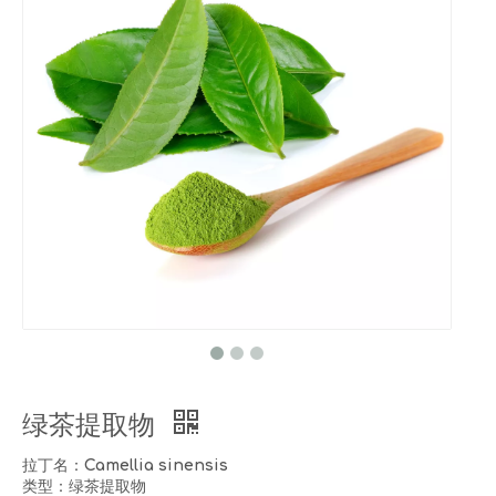
绿茶提取物
拉丁名：Camellia sinensis
类型：绿茶提取物