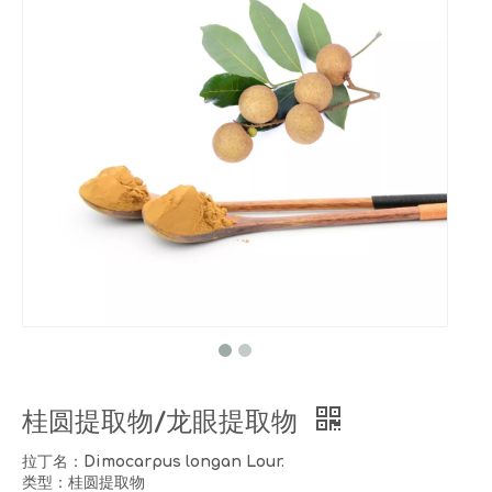
桂圆提取物/龙眼提取物
拉丁名：Dimocarpus longan Lour.
类型：桂圆提取物