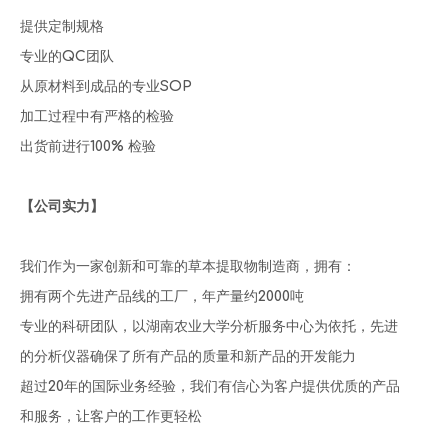
提供定制规格
专业的QC团队
从原材料到成品的专业SOP
加工过程中有严格的检验
出货前进行100% 检验
【公司实力】
我们作为一家创新和可靠的草本提取物制造商，拥有：
拥有两个先进产品线的工厂，年产量约2000吨
专业的科研团队，以湖南农业大学分析服务中心为依托，先进
的分析仪器确保了所有产品的质量和新产品的开发能力
超过20年的国际业务经验，我们有信心为客户提供优质的产品
和服务，让客户的工作更轻松