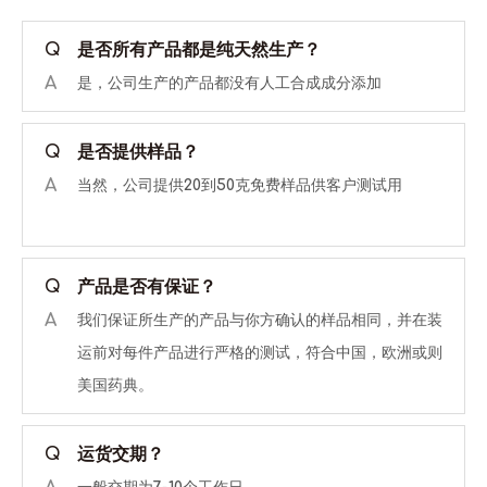
Q
是否所有产品都是纯天然生产？
A
是，公司生产的产品都没有人工合成成分添加
Q
是否提供样品？
A
当然，公司提供20到50克免费样品供客户测试用
Q
产品是否有保证？
A
我们保证所生产的产品与你方确认的样品相同，并在装
运前对每件产品进行严格的测试，符合中国，欧洲或则
美国药典。
Q
运货交期？