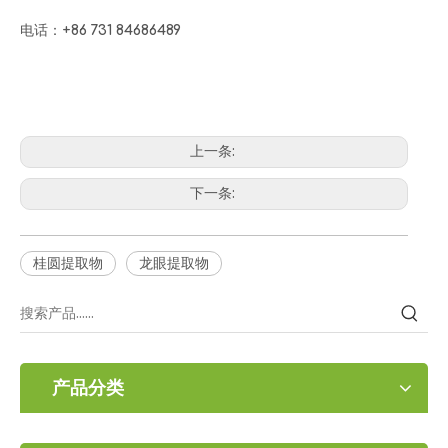
电话：+86 731 84686489
上一条:
下一条:
桂圆提取物
龙眼提取物
产品分类