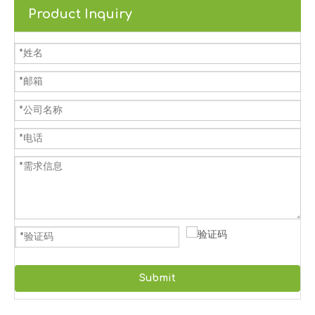
Product Inquiry
Submit