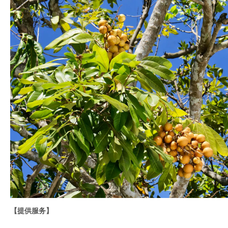
【提供服务】