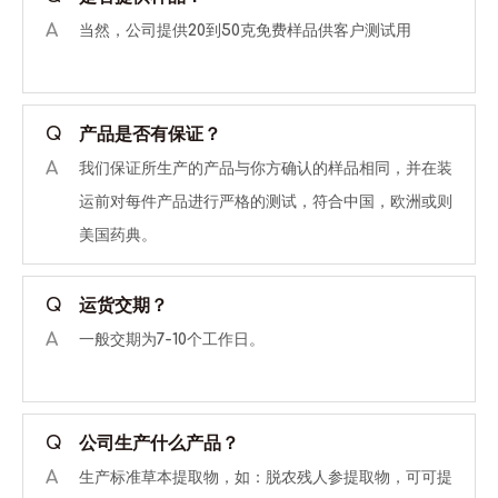
A
当然，公司提供20到50克免费样品供客户测试用
Q
产品是否有保证？
A
我们保证所生产的产品与你方确认的样品相同，并在装
运前对每件产品进行严格的测试，符合中国，欧洲或则
美国药典。
Q
运货交期？
A
一般交期为7-10个工作日。
Q
公司生产什么产品？
A
生产标准草本提取物，如：脱农残人参提取物，可可提