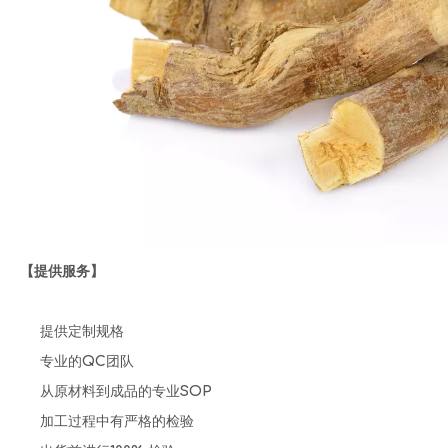
【提供服务】
提供定制规格
专业的QC团队
从原材料到成品的专业SOP
加工过程中有严格的检验