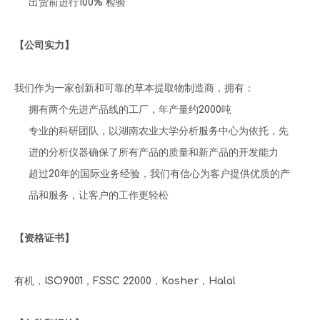
出货前进行100% 检验
【公司实力】
我们作为一家创新和可靠的草本提取物制造商，拥有：
拥有两个先进产品线的工厂，年产量约2000吨
专业的科研团队，以湖南农业大学分析服务中心为依托，先
进的分析仪器确保了所有产品的质量和新产品的开发能力
超过20年的国际业务经验，我们有信心为客户提供优质的产
品和服务，让客户的工作更轻松
【资格证书】
有机，ISO9001，FSSC 22000，Kosher，Halal