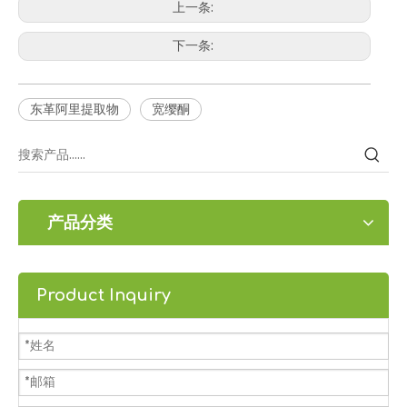
上一条:
下一条:
东革阿里提取物
宽缨酮
产品分类
Product Inquiry