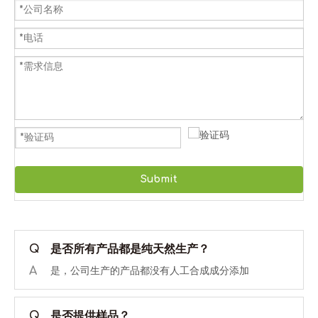
Submit
Q
是否所有产品都是纯天然生产？
A
是，公司生产的产品都没有人工合成成分添加
Q
是否提供样品？