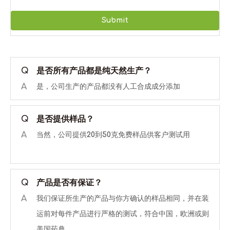
Submit
Q
是否所有产品都是纯天然生产？
A
是，公司生产的产品都没有人工合成成分添加
Q
是否提供样品？
A
当然，公司提供20到50克免费样品供客户测试用
Q
产品是否有保证？
A
我们保证所生产的产品与你方确认的样品相同，并在装
运前对每件产品进行严格的测试，符合中国，欧洲或则
美国药典。