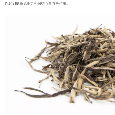
以起到提高免疫力和保护心血管等作用。