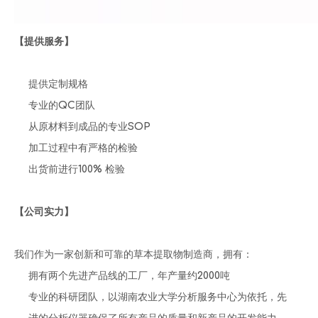
【提供服务】
提供定制规格
专业的QC团队
从原材料到成品的专业SOP
加工过程中有严格的检验
出货前进行100% 检验
【公司实力】
我们作为一家创新和可靠的草本提取物制造商，拥有：
拥有两个先进产品线的工厂，年产量约2000吨
专业的科研团队，以湖南农业大学分析服务中心为依托，先