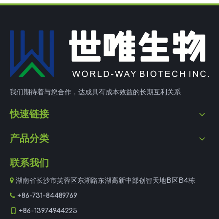
我们期待着与您合作，达成具有成本效益的长期互利关系
快速链接
产品分类
联系我们

湖南省长沙市芙蓉区东湖路东湖高新中部创智天地B区B4栋

+86-731-84489769

+86-13974944225