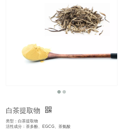
白茶提取物
类型：白茶提取物
活性成分：茶多酚、EGCG、茶氨酸