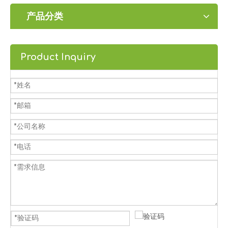
产品分类
Product Inquiry