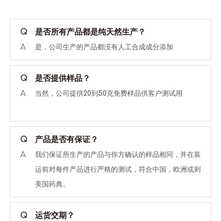
Q
是否所有产品都是纯天然生产？
A
是，公司生产的产品都没有人工合成成分添加
Q
是否提供样品？
A
当然，公司提供20到50克免费样品供客户测试用
Q
产品是否有保证？
A
我们保证所生产的产品与你方确认的样品相同，并在装
运前对每件产品进行严格的测试，符合中国，欧洲或则
美国药典。
Q
运货交期？