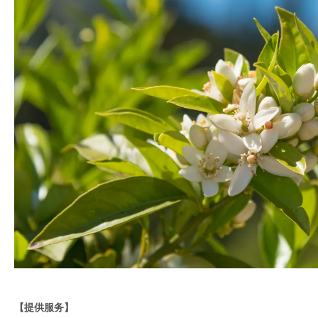
【提供服务】