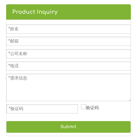
Product Inquiry
Submit