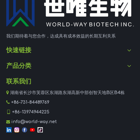
我们期待着与您合作，达成具有成本效益的长期互利关系
快速链接
产品分类
联系我们

湖南省长沙市芙蓉区东湖路东湖高新中部创智天地B区B4栋

+86-731-84489769

+86-13974944225
info@world-way.net
