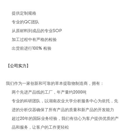
提供定制规格
专业的QC团队
从原材料到成品的专业SOP
加工过程中有严格的检验
出货前进行100% 检验
【公司实力】
我们作为一家创新和可靠的草本提取物制造商，拥有：
两个先进产品线的工厂，年产量约2000吨
专业的科研团队，以湖南农业大学分析服务中心为依托，先
进的分析仪器确保了所有产品的质量和新产品的开发能力
超过20年的国际业务经验，我们有信心为客户提供优质的产
品和服务，让客户的工作更轻松