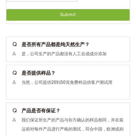
Submit
Q
是否所有产品都是纯天然生产？
A
是，公司生产的产品都没有人工合成成分添加
Q
是否提供样品？
A
当然，公司提供20到50克免费样品供客户测试用
Q
产品是否有保证？
A
我们保证所生产的产品与你方确认的样品相同，并在装
运前对每件产品进行严格的测试，符合中国，欧洲或则