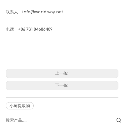
联系人：info@world.way.net.
电话：+86 731 84686489
上一条:
下一条:
小蓟提取物