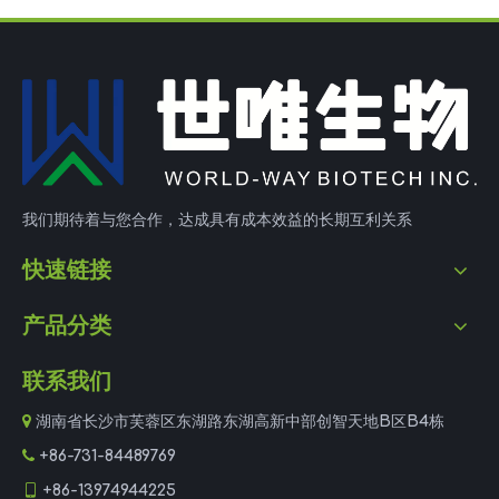
我们期待着与您合作，达成具有成本效益的长期互利关系
快速链接
产品分类
联系我们

湖南省长沙市芙蓉区东湖路东湖高新中部创智天地B区B4栋

+86-731-84489769

+86-13974944225