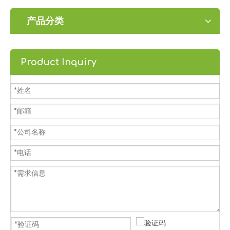
产品分类
Product Inquiry