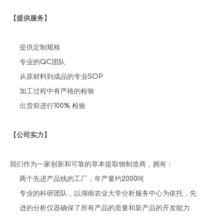
【提供服务】
提供定制规格
专业的QC团队
从原材料到成品的专业SOP
加工过程中有严格的检验
出货前进行100% 检验
【公司实力】
我们作为一家创新和可靠的草本提取物制造商，拥有：
两个先进产品线的工厂，年产量约2000吨
专业的科研团队，以湖南农业大学分析服务中心为依托，先
进的分析仪器确保了所有产品的质量和新产品的开发能力