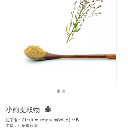
小蓟提取物
拉丁名：Cirsium setosum(Willd.) MB.
类型：小蓟提取物