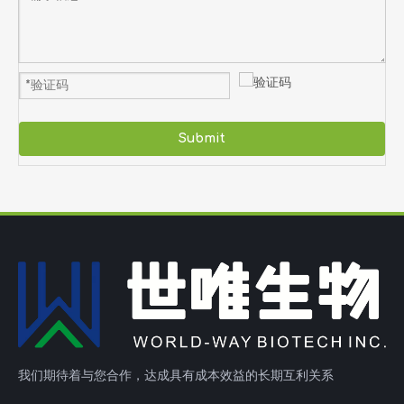
Submit
我们期待着与您合作，达成具有成本效益的长期互利关系