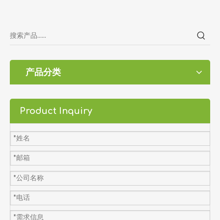
产品分类
Product Inquiry