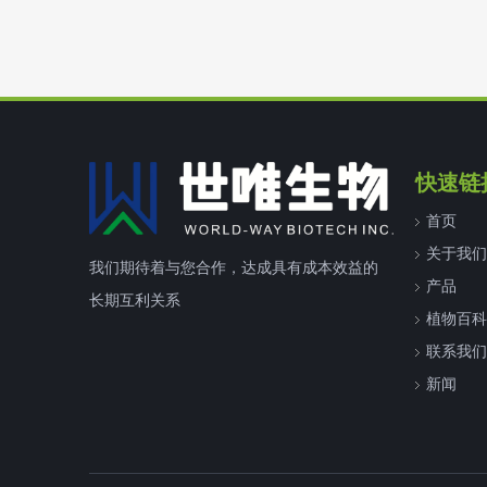
快速链
首页
关于我们
我们期待着与您合作，达成具有成本效益的
产品
长期互利关系
植物百科
联系我们
新闻