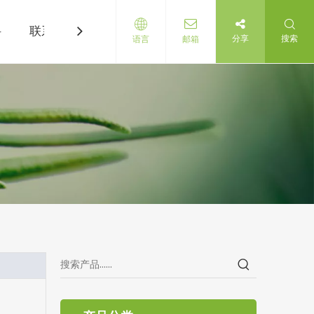
科
联系我们
分享
搜索
语言
邮箱