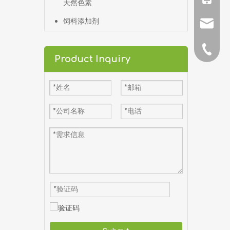
天然色素
饲料添加剂
邮箱
电话
Product Inquiry
杜经理