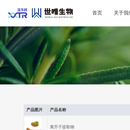
首页
关于我
产品图片
产品名称
黄芥子提取物