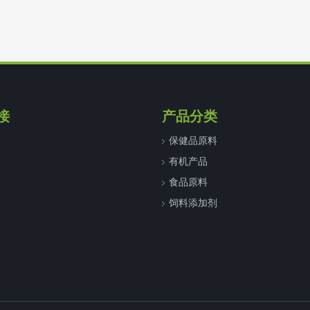
接
产品分类
保健品原料
有机产品
食品原料
饲料添加剂