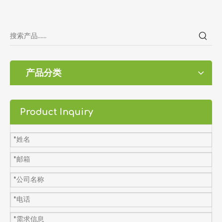
产品分类
Product Inquiry