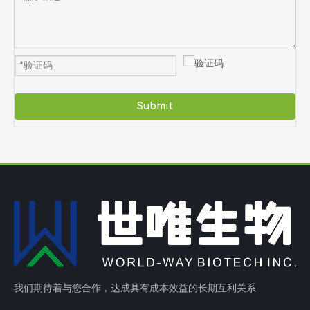
Submit
我们期待着与您合作，达成具有成本效益的长期互利关系