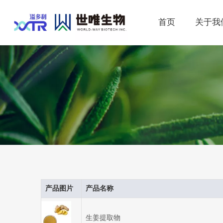
首页
关于我
产品图片
产品名称
生姜提取物