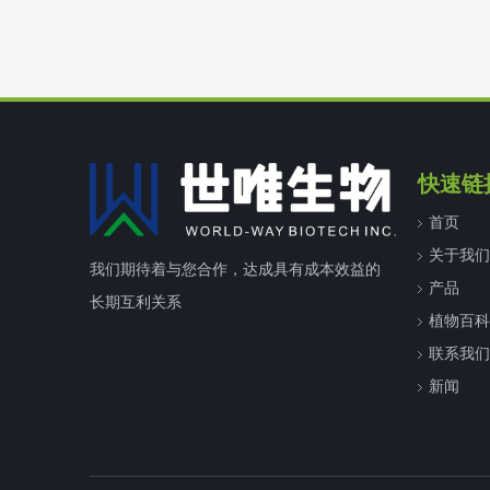
快速链
首页
关于我们
我们期待着与您合作，达成具有成本效益的
产品
长期互利关系
植物百科
联系我们
新闻