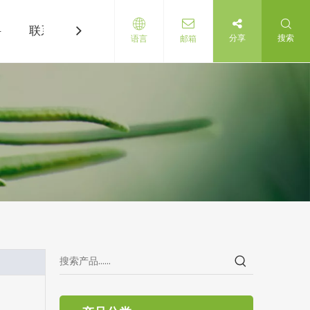
科
联系我们
分享
搜索
语言
邮箱