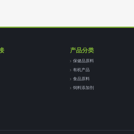
接
产品分类
保健品原料
有机产品
食品原料
饲料添加剂