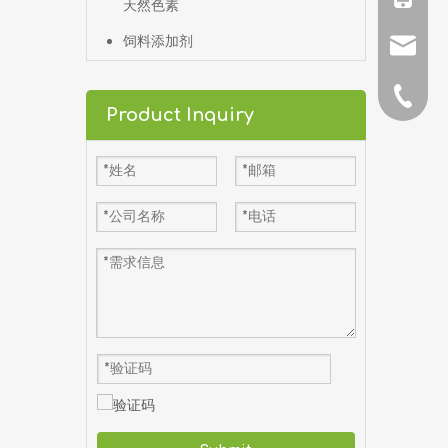
天然色素
饲料添加剂
邮箱
电话
Product Inquiry
杜经理