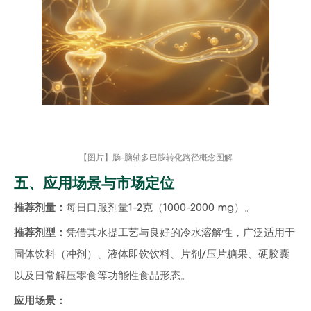
【图片】肠-脑轴多巴胺转化路径概念图解
五、应用场景与市场定位
推荐剂量：
每日口服剂量1-2克（1000-2000 mg）。
推荐剂型：
凭借其水提工艺与良好的冷水溶解性，广泛适用于
固体饮料（冲剂）、液体即饮饮料、片剂/压片糖果、硬胶囊
以及日常解压零食等功能性食品形态。
应用场景：