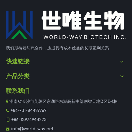
我们期待着与您合作，达成具有成本效益的长期互利关系
快速链接
产品分类
联系我们

湖南省长沙市芙蓉区东湖路东湖高新中部创智天地B区B4栋

+86-731-84489769

+86-13974944225
info@world-way.net
