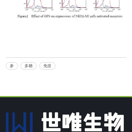
参
多糖
免疫