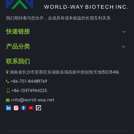
我们期待着与您合作，达成具有成本效益的长期互利关系
快速链接
产品分类
联系我们

湖南省长沙市芙蓉区东湖路东湖高新中部创智天地B区B4栋

+86-731-84489769

+86-13974944225
info@world-way.net
