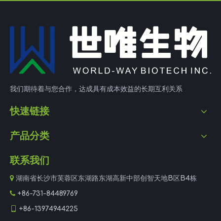
我们期待着与您合作，达成具有成本效益的长期互利关系
快速链接
产品分类
联系我们

湖南省长沙市芙蓉区东湖路东湖高新中部创智天地B区B4栋

+86-731-84489769

+86-13974944225