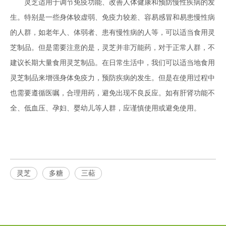
灵芝适用于调节免疫功能、改善人体健康和预防慢性疾病的发
生。特别是一些身体较虚弱、免疫力较差、容易感冒和易患慢性病
的人群，如老年人、体弱者、患有慢性病的人等，可以适当食用灵
芝制品。但是需要注意的是，灵芝并非万能药，对于正常人群，不
建议长期大量食用灵芝制品。在日常生活中，我们可以适当地食用
灵芝制品来增强身体免疫力，预防疾病的发生。但是在使用过程中
也需要遵循医嘱，合理用药，避免出现不良反应。如有肝肾功能不
全、低血压、孕妇、婴幼儿等人群，应谨慎使用或避免使用。
灵芝
多糖
三萜